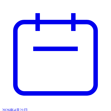
2026年4月21日