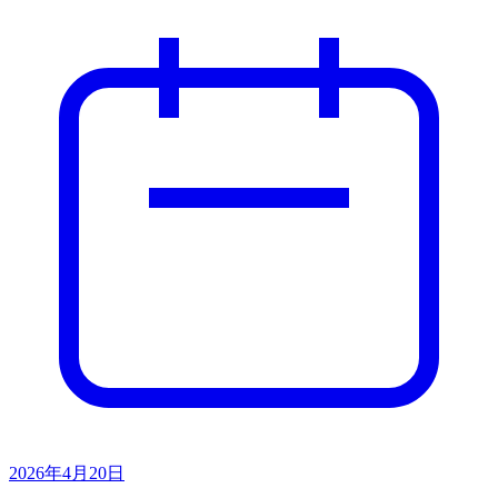
2026年4月20日