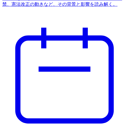
禁、憲法改正の動きなど、その背景と影響を読み解く。