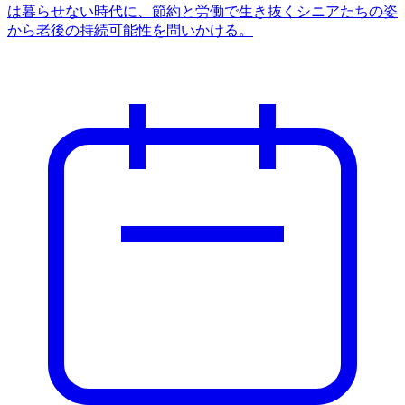
は暮らせない時代に、節約と労働で生き抜くシニアたちの姿
から老後の持続可能性を問いかける。