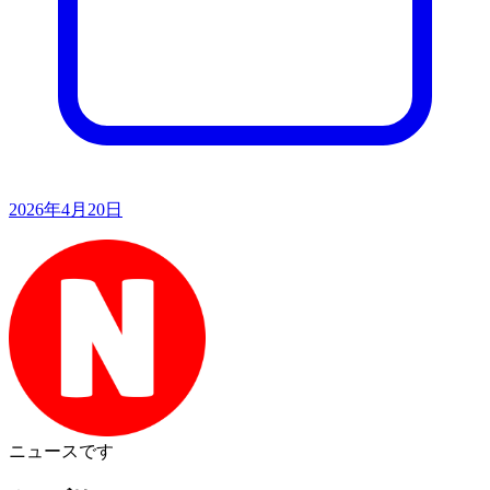
2026年4月20日
ニュース
です