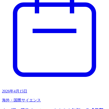
2026年4月15日
海外・国際
サイエンス