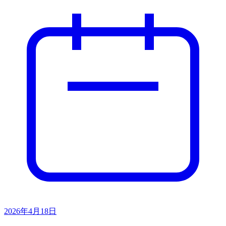
2026年4月18日