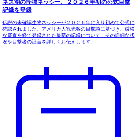
ネス湖の怪物ネッシー、２０２６年初の公式目撃
記録を登録
伝説の未確認生物ネッシーが２０２６年に入り初めて公式に
確認されました。アメリカ人観光客の目撃談に基づき、厳格
な審査を経て登録された最新の記録について、その詳細な状
況や目撃者の証言を詳しくお伝えします。