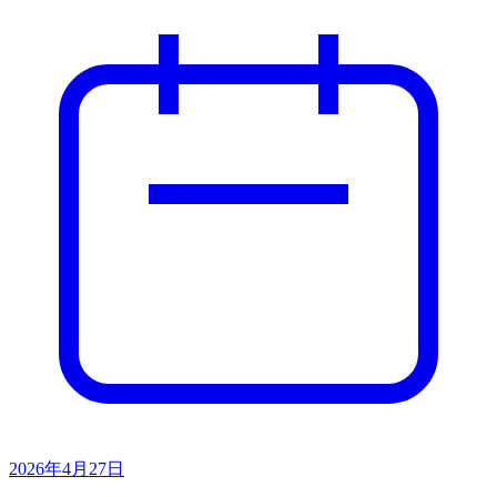
2026年4月27日