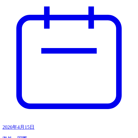
2026年4月15日