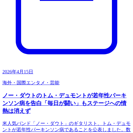
2026年4月15日
海外・国際
エンタメ・芸能
ノー・ダウトのトム・デュモントが若年性パーキ
ンソン病を告白「毎日が闘い」もステージへの情
熱は消えず
米人気バンド「ノー・ダウト」のギタリスト、トム・デュモ
ントが若年性パーキンソン病であることを公表しました。数