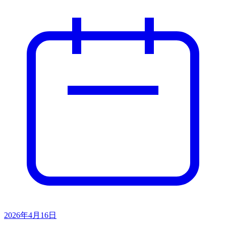
2026年4月16日