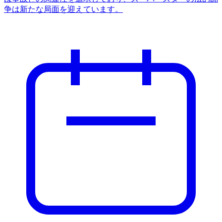
争は新たな局面を迎えています。