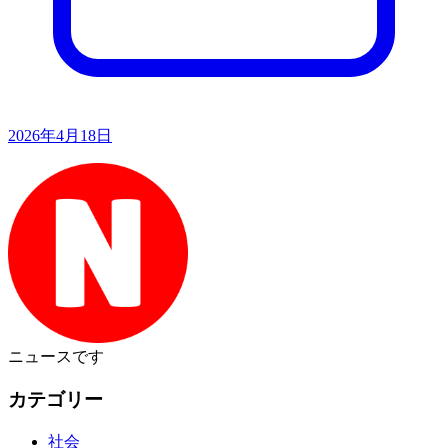
2026年4月18日
ニュース
です
カテゴリー
社会