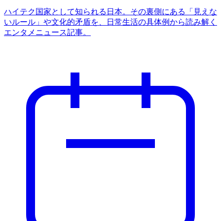
ハイテク国家として知られる日本。その裏側にある「見えな
いルール」や文化的矛盾を、日常生活の具体例から読み解く
エンタメニュース記事。