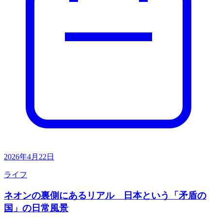
2026年4月22日
ライフ
ネオンの裏側にあるリアル 日本という「矛盾の
国」の日常風景