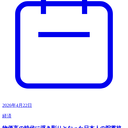
2026年4月22日
経済