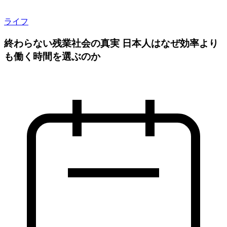
ライフ
終わらない残業社会の真実 日本人はなぜ効率より
も働く時間を選ぶのか