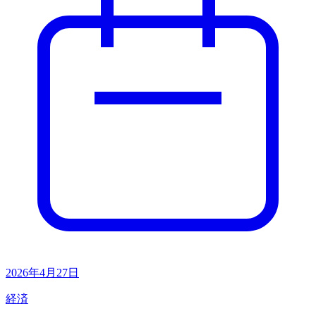
2026年4月27日
経済