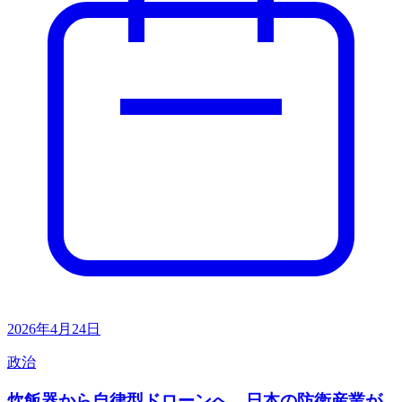
2026年4月24日
政治
炊飯器から自律型ドローンへ、日本の防衛産業が