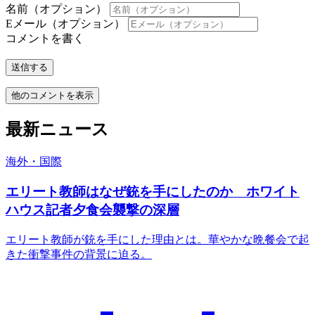
名前（オプション）
Eメール（オプション）
コメントを書く
送信する
他のコメントを表示
最新ニュース
海外・国際
エリート教師はなぜ銃を手にしたのか ホワイト
ハウス記者夕食会襲撃の深層
エリート教師が銃を手にした理由とは。華やかな晩餐会で起
きた衝撃事件の背景に迫る。