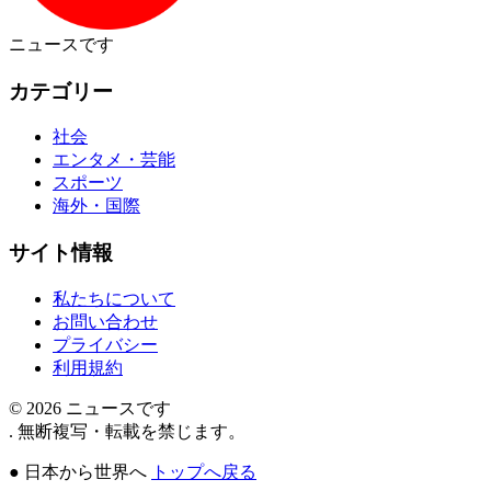
ニュース
です
カテゴリー
社会
エンタメ・芸能
スポーツ
海外・国際
サイト情報
私たちについて
お問い合わせ
プライバシー
利用規約
© 2026
ニュースです
.
無断複写・転載を禁じます。
●
日本から世界へ
トップへ戻る