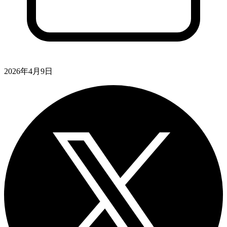
2026年4月9日