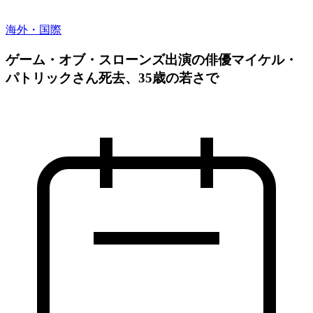
海外・国際
ゲーム・オブ・スローンズ出演の俳優マイケル・
パトリックさん死去、35歳の若さで