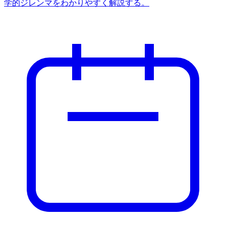
学的ジレンマをわかりやすく解説する。