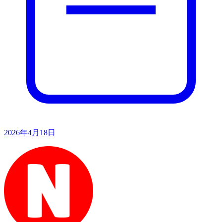
2026年4月18日