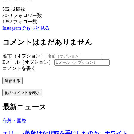
502
投稿数
3079
フォロワー数
1352
フォロー数
Instagramでもっと見る
コメントはまだありません
名前（オプション）
Eメール（オプション）
コメントを書く
送信する
他のコメントを表示
最新ニュース
海外・国際
エリート教師はなぜ銃を手にしたのか ホワイト