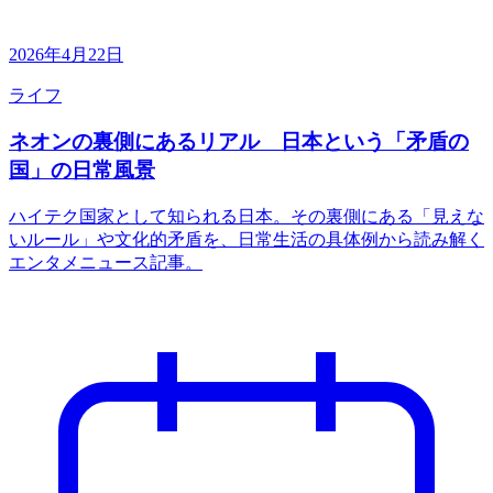
2026年4月22日
ライフ
ネオンの裏側にあるリアル 日本という「矛盾の
国」の日常風景
ハイテク国家として知られる日本。その裏側にある「見えな
いルール」や文化的矛盾を、日常生活の具体例から読み解く
エンタメニュース記事。