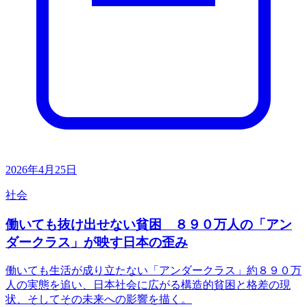
2026年4月25日
社会
働いても抜け出せない貧困 ８９０万人の「アン
ダークラス」が映す日本の歪み
働いても生活が成り立たない「アンダークラス」約８９０万
人の実態を追い、日本社会に広がる構造的貧困と格差の現
状、そしてその未来への影響を描く。