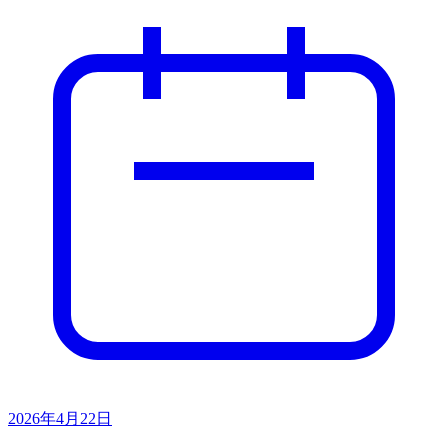
2026年4月22日