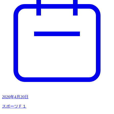
2026年4月20日
スポーツ
Ｆ１