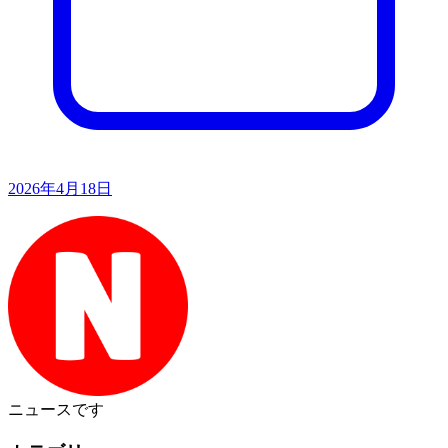
2026年4月18日
ニュース
です