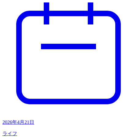
2026年4月21日
ライフ