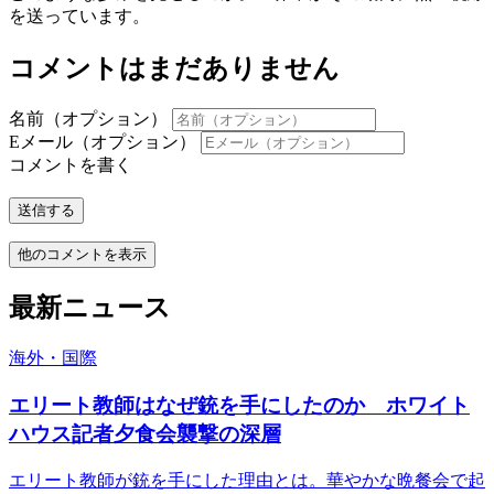
を送っています。
コメントはまだありません
名前（オプション）
Eメール（オプション）
コメントを書く
送信する
他のコメントを表示
最新ニュース
海外・国際
エリート教師はなぜ銃を手にしたのか ホワイト
ハウス記者夕食会襲撃の深層
エリート教師が銃を手にした理由とは。華やかな晩餐会で起