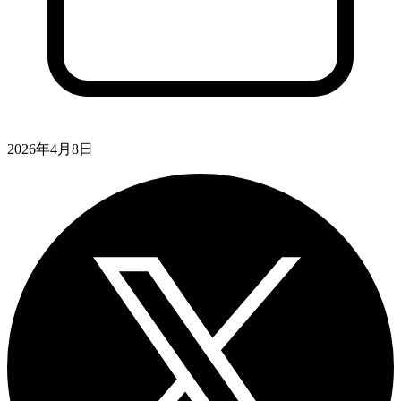
2026年4月8日