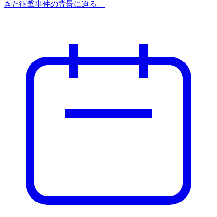
きた衝撃事件の背景に迫る。