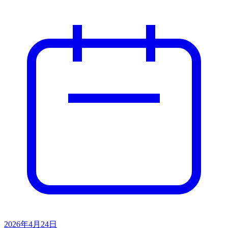
2026年4月24日