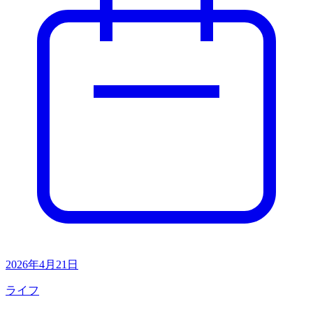
2026年4月21日
ライフ