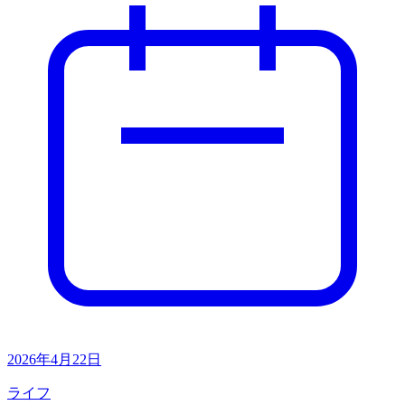
2026年4月22日
ライフ