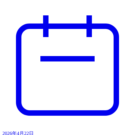
2026年4月22日