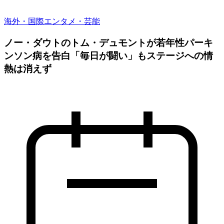
海外・国際
エンタメ・芸能
ノー・ダウトのトム・デュモントが若年性パーキ
ンソン病を告白「毎日が闘い」もステージへの情
熱は消えず