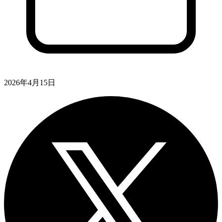
2026年4月15日