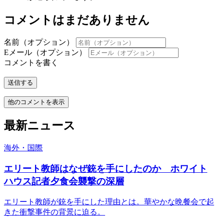
コメントはまだありません
名前（オプション）
Eメール（オプション）
コメントを書く
送信する
他のコメントを表示
最新ニュース
海外・国際
エリート教師はなぜ銃を手にしたのか ホワイト
ハウス記者夕食会襲撃の深層
エリート教師が銃を手にした理由とは。華やかな晩餐会で起
きた衝撃事件の背景に迫る。