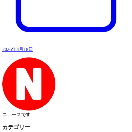
2026年4月18日
ニュース
です
カテゴリー