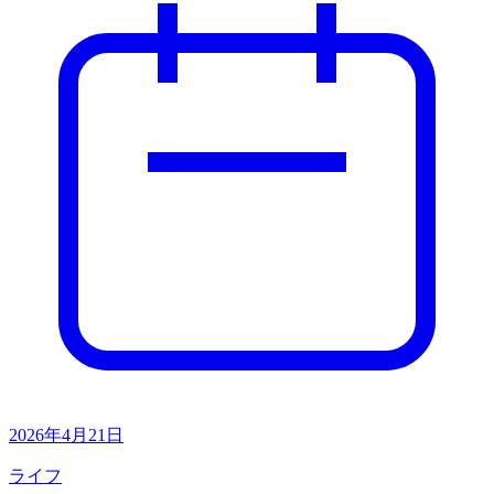
2026年4月21日
ライフ