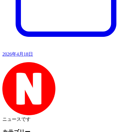
2026年4月18日
ニュース
です
カテゴリー