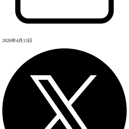
2026年4月13日