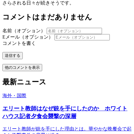
さらされる日々が続きそうです。
コメントはまだありません
名前（オプション）
Eメール（オプション）
コメントを書く
送信する
他のコメントを表示
最新ニュース
海外・国際
エリート教師はなぜ銃を手にしたのか ホワイト
ハウス記者夕食会襲撃の深層
エリート教師が銃を手にした理由とは。華やかな晩餐会で起