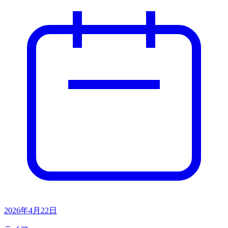
2026年4月22日