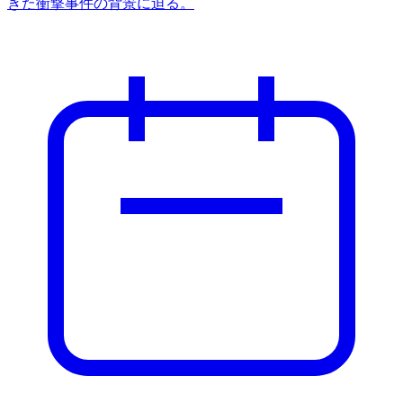
きた衝撃事件の背景に迫る。