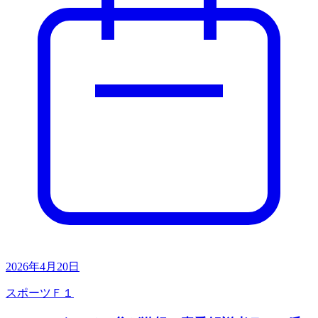
2026年4月20日
スポーツ
Ｆ１