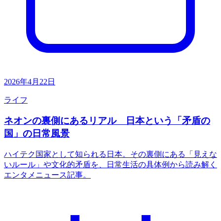
2026年4月22日
ライフ
ネオンの裏側にあるリアル 日本という「矛盾の
国」の日常風景
ハイテク国家として知られる日本。その裏側にある「見えな
いルール」や文化的矛盾を、日常生活の具体例から読み解く
エンタメニュース記事。