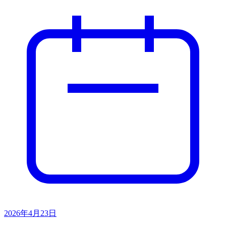
2026年4月23日