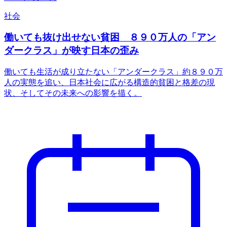
社会
働いても抜け出せない貧困 ８９０万人の「アン
ダークラス」が映す日本の歪み
働いても生活が成り立たない「アンダークラス」約８９０万
人の実態を追い、日本社会に広がる構造的貧困と格差の現
状、そしてその未来への影響を描く。