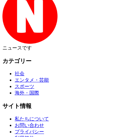
ニュース
です
カテゴリー
社会
エンタメ・芸能
スポーツ
海外・国際
サイト情報
私たちについて
お問い合わせ
プライバシー