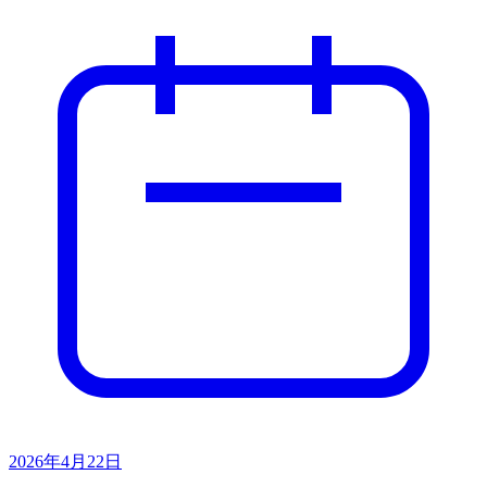
2026年4月22日