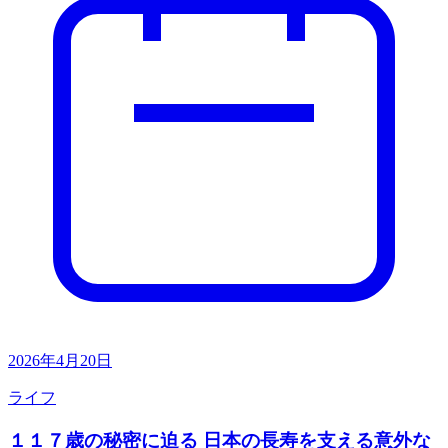
2026年4月20日
ライフ
１１７歳の秘密に迫る 日本の長寿を支える意外な