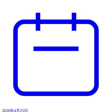
2026年4月25日