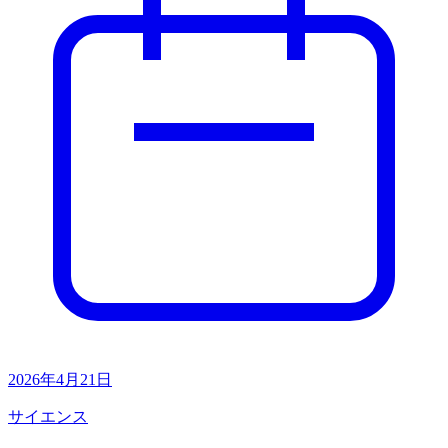
2026年4月21日
サイエンス