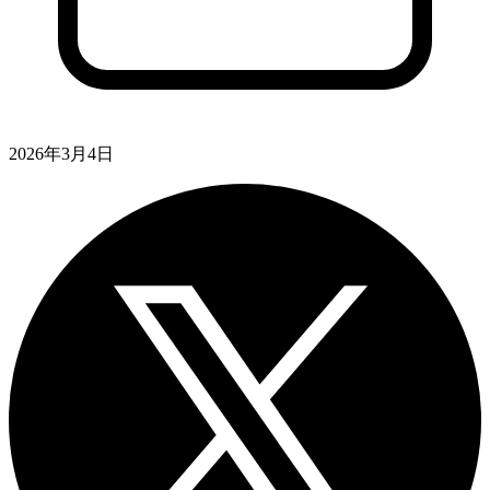
2026年3月4日