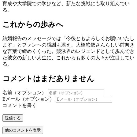
育成や大学院での学びなど、新たな挑戦にも取り組んでい
る。
これからの歩みへ
結婚報告のメッセージでは「今後ともよろしくお願いいたし
ます」とファンへの感謝も添え、大橋悠依さんらしい前向き
な言葉で締めくくった。競泳界のレジェンドとして歩んでき
た彼女の新しい人生に、これからも多くの人々が注目してい
る。
コメントはまだありません
名前（オプション）
Eメール（オプション）
コメントを書く
送信する
他のコメントを表示