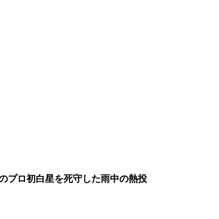
のプロ初白星を死守した雨中の熱投