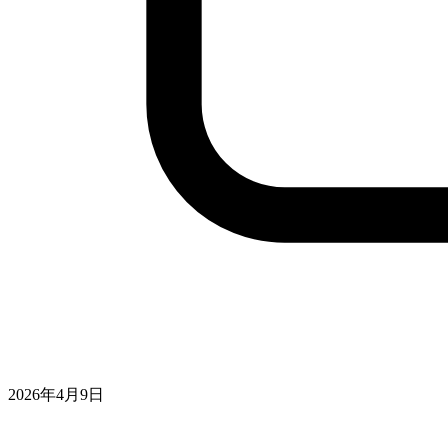
2026年4月9日