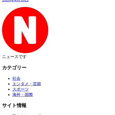
ニュース
です
カテゴリー
社会
エンタメ・芸能
スポーツ
海外・国際
サイト情報