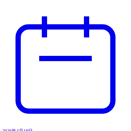
2026年4月18日