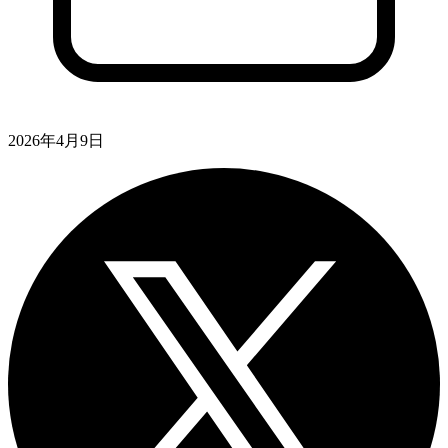
2026年4月9日