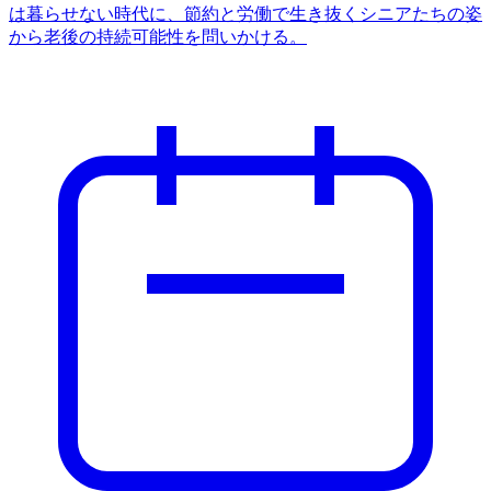
は暮らせない時代に、節約と労働で生き抜くシニアたちの姿
から老後の持続可能性を問いかける。