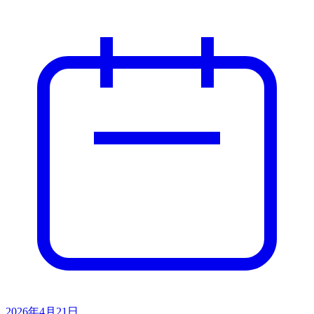
2026年4月21日