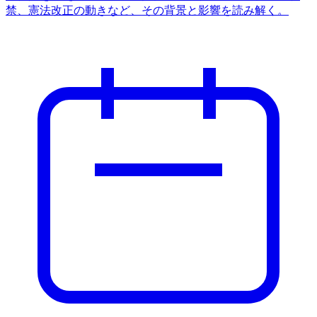
禁、憲法改正の動きなど、その背景と影響を読み解く。