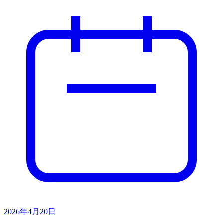
2026年4月20日