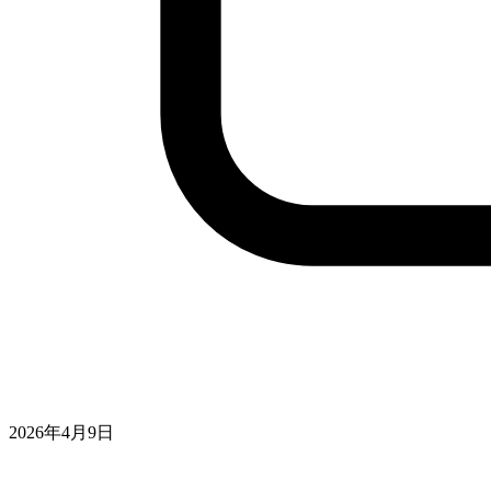
2026年4月9日