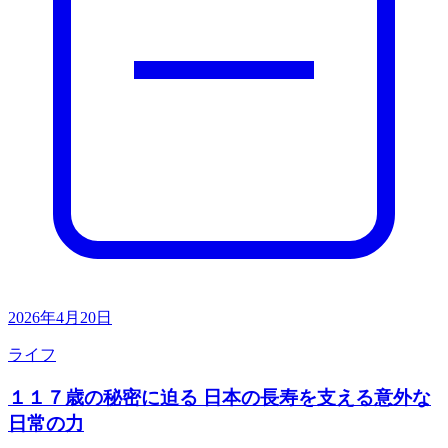
2026年4月20日
ライフ
１１７歳の秘密に迫る 日本の長寿を支える意外な
日常の力