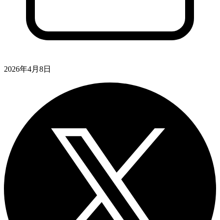
2026年4月8日