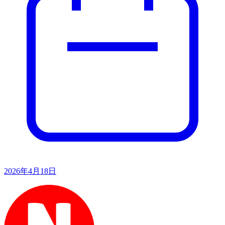
2026年4月18日