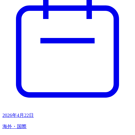
2026年4月22日
海外・国際