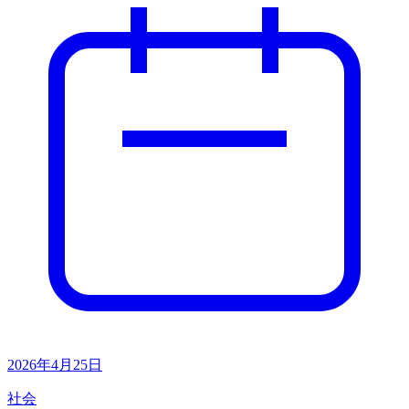
2026年4月25日
社会