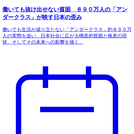
働いても抜け出せない貧困 ８９０万人の「アン
ダークラス」が映す日本の歪み
働いても生活が成り立たない「アンダークラス」約８９０万
人の実態を追い、日本社会に広がる構造的貧困と格差の現
状、そしてその未来への影響を描く。