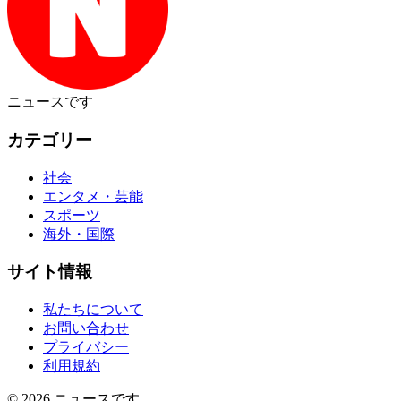
ニュース
です
カテゴリー
社会
エンタメ・芸能
スポーツ
海外・国際
サイト情報
私たちについて
お問い合わせ
プライバシー
利用規約
© 2026
ニュースです