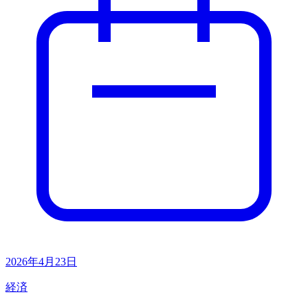
2026年4月23日
経済