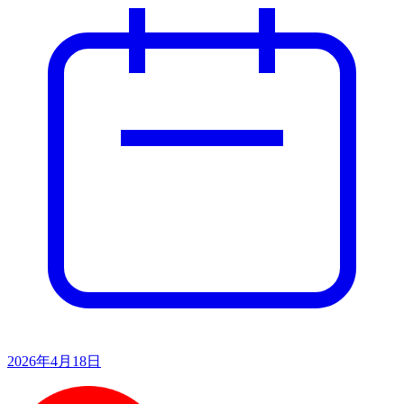
2026年4月18日