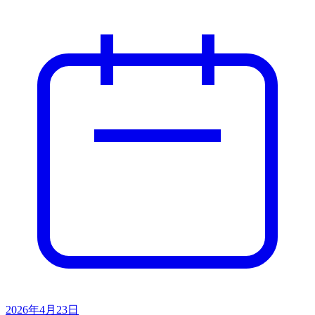
2026年4月23日