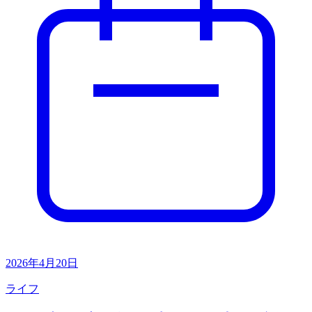
2026年4月20日
ライフ