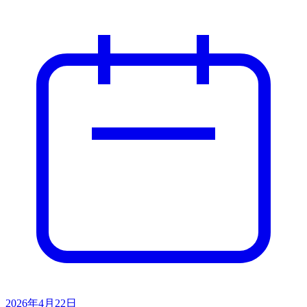
2026年4月22日