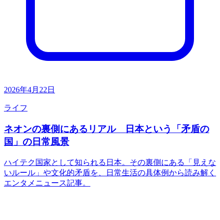
2026年4月22日
ライフ
ネオンの裏側にあるリアル 日本という「矛盾の
国」の日常風景
ハイテク国家として知られる日本。その裏側にある「見えな
いルール」や文化的矛盾を、日常生活の具体例から読み解く
エンタメニュース記事。