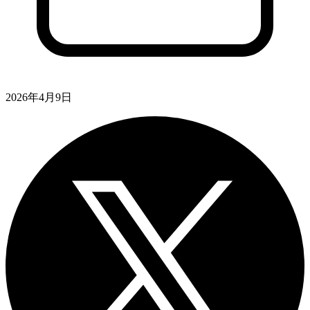
2026年4月9日