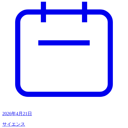
2026年4月21日
サイエンス