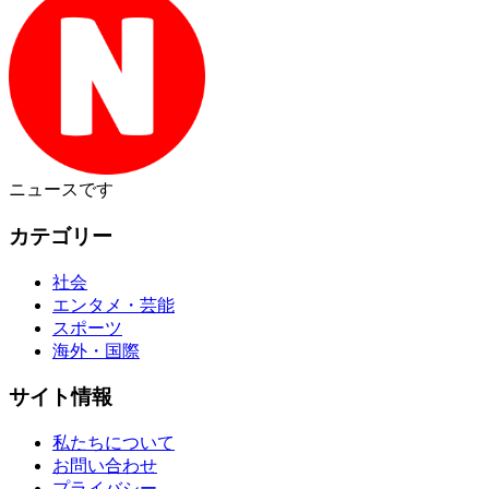
ニュース
です
カテゴリー
社会
エンタメ・芸能
スポーツ
海外・国際
サイト情報
私たちについて
お問い合わせ
プライバシー