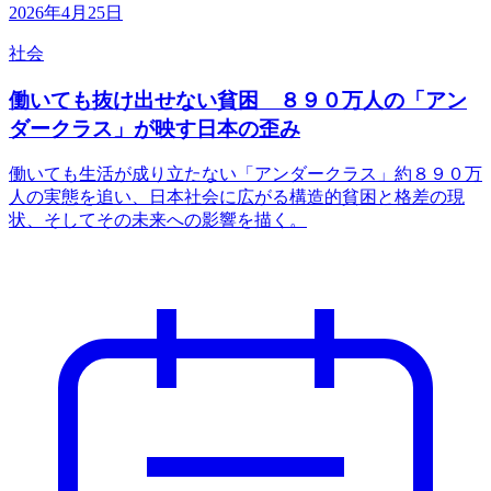
2026年4月25日
社会
働いても抜け出せない貧困 ８９０万人の「アン
ダークラス」が映す日本の歪み
働いても生活が成り立たない「アンダークラス」約８９０万
人の実態を追い、日本社会に広がる構造的貧困と格差の現
状、そしてその未来への影響を描く。