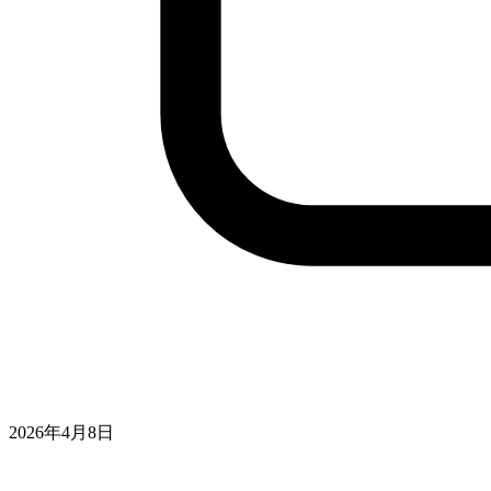
2026年4月8日